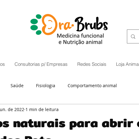
os
Consultorias p/ Empresas
Redes Sociais
Loja Animal
Saúde
Fisiologia
Comportamento animal
jun. de 2022
1 min de leitura
s naturais para abrir 