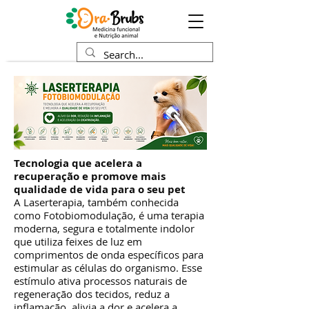
Tecnologia que acelera a
recuperação e promove mais
qualidade de vida para o seu pet
A Laserterapia, também conhecida
como Fotobiomodulação, é uma terapia
moderna, segura e totalmente indolor
que utiliza feixes de luz em
comprimentos de onda específicos para
estimular as células do organismo. Esse
estímulo ativa processos naturais de
regeneração dos tecidos, reduz a
inflamação, alivia a dor e acelera a