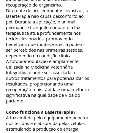
recuperação do organismo.
Diferente de procedimentos invasivos, a
laserterapia não causa desconforto ao
pet. Durante a aplicação, o animal
permanece tranquilo enquanto a luz
terapêutica atua profundamente nos
tecidos lesionados, promovendo
benefícios que muitas vezes já podem
ser percebidos nas primeiras sessões,
dependendo da condição clínica.
A fotobiomodulação é amplamente
utilizada na Medicina Veterinária
Integrativa e pode ser associada a
outros tratamentos para potencializar os
resultados, proporcionando uma
recuperação mais rápida e uma melhora
significativa na qualidade de vida do
paciente.
Como funciona a Laserterapia?
A luz emitida pelo equipamento penetra
nos tecidos e é absorvida pelas células,
estimulando a produção de energia