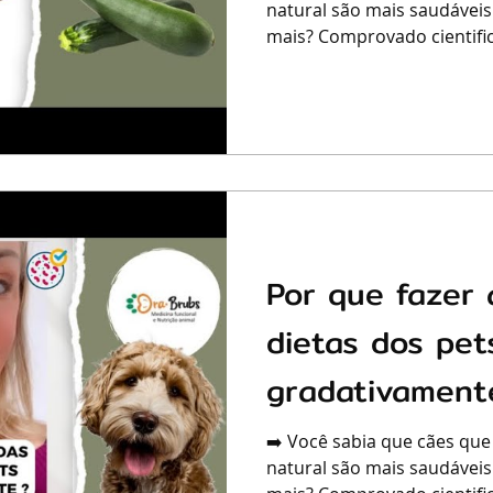
natural são mais saudáveis
mais? Comprovado cientific
Por que fazer 
dietas dos pet
gradativament
➡️ Você sabia que cães que
natural são mais saudáveis