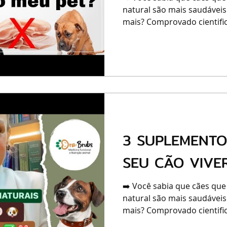
natural são mais saudáveis
mais? Comprovado cientific
3 SUPLEMENTO
SEU CÃO VIVER
➡️ Você sabia que cães que
natural são mais saudáveis
mais? Comprovado cientific