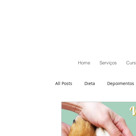
Home
Serviços
Curs
All Posts
Dieta
Depoimentos