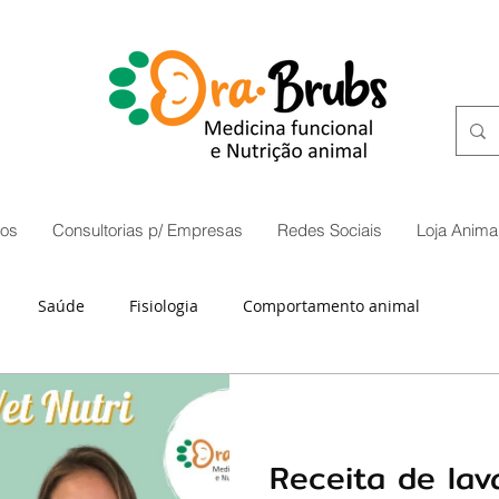
os
Consultorias p/ Empresas
Redes Sociais
Loja Animal
Saúde
Fisiologia
Comportamento animal
Receita de lav