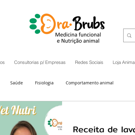
os
Consultorias p/ Empresas
Redes Sociais
Loja Animal
Saúde
Fisiologia
Comportamento animal
Receita de lav