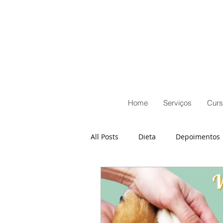
Home
Serviços
Curs
All Posts
Dieta
Depoimentos