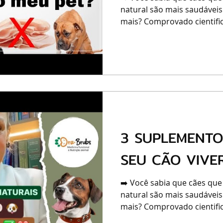
natural são mais saudáveis
mais? Comprovado cientific
3 SUPLEMENTO
SEU CÃO VIVER
➡️ Você sabia que cães que
natural são mais saudáveis
mais? Comprovado cientific