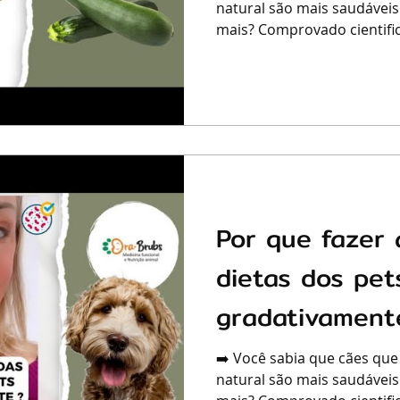
natural são mais saudáveis
mais? Comprovado cientific
Por que fazer 
dietas dos pet
gradativament
➡️ Você sabia que cães que
natural são mais saudáveis