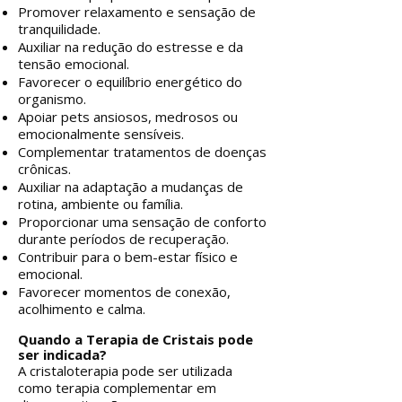
Promover relaxamento e sensação de
tranquilidade.
Auxiliar na redução do estresse e da
tensão emocional.
Favorecer o equilíbrio energético do
organismo.
Apoiar pets ansiosos, medrosos ou
emocionalmente sensíveis.
Complementar tratamentos de doenças
crônicas.
Auxiliar na adaptação a mudanças de
rotina, ambiente ou família.
Proporcionar uma sensação de conforto
durante períodos de recuperação.
Contribuir para o bem-estar físico e
emocional.
Favorecer momentos de conexão,
acolhimento e calma.
Quando a Terapia de Cristais pode
ser indicada?
A cristaloterapia pode ser utilizada
como terapia complementar em