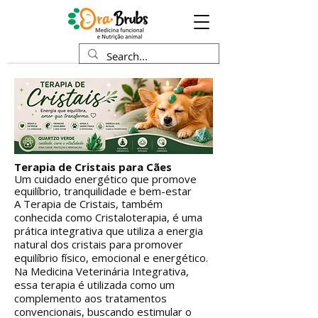
Terapia de Cristais para Cães
Um cuidado energético que promove
equilíbrio, tranquilidade e bem-estar
A Terapia de Cristais, também
conhecida como Cristaloterapia, é uma
prática integrativa que utiliza a energia
natural dos cristais para promover
equilíbrio físico, emocional e energético.
Na Medicina Veterinária Integrativa,
essa terapia é utilizada como um
complemento aos tratamentos
convencionais, buscando estimular o