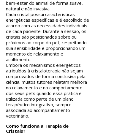
bem-estar do animal de forma suave,
natural e não invasiva.
Cada cristal possui características
energéticas específicas e é escolhido de
acordo com as necessidades individuais
de cada paciente. Durante a sessão, os
cristais são posicionados sobre ou
próximos ao corpo do pet, respeitando
sua sensibilidade e proporcionando um
momento de relaxamento e
acolhimento.
Embora os mecanismos energéticos
atribuídos à cristaloterapia não sejam
comprovados de forma conclusiva pela
ciência, muitos tutores relatam melhora
no relaxamento e no comportamento
dos seus pets quando essa prática é
utilizada como parte de um plano
terapêutico integrativo, sempre
associada ao acompanhamento
veterinário.
Como funciona a Terapia de
Cristais?