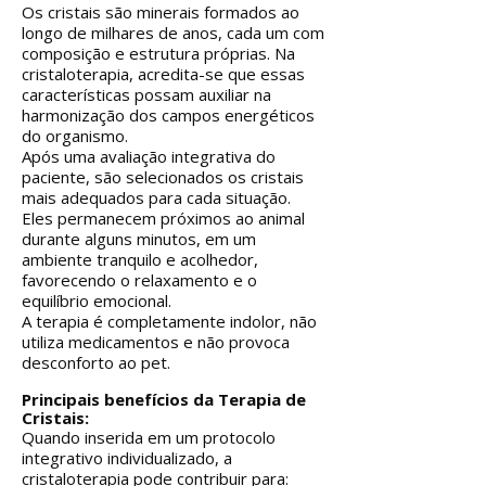
Os cristais são minerais formados ao
longo de milhares de anos, cada um com
composição e estrutura próprias. Na
cristaloterapia, acredita-se que essas
características possam auxiliar na
harmonização dos campos energéticos
do organismo.
Após uma avaliação integrativa do
paciente, são selecionados os cristais
mais adequados para cada situação.
Eles permanecem próximos ao animal
durante alguns minutos, em um
ambiente tranquilo e acolhedor,
favorecendo o relaxamento e o
equilíbrio emocional.
A terapia é completamente indolor, não
utiliza medicamentos e não provoca
desconforto ao pet.
Principais benefícios da Terapia de
Cristais:
Quando inserida em um protocolo
integrativo individualizado, a
cristaloterapia pode contribuir para: