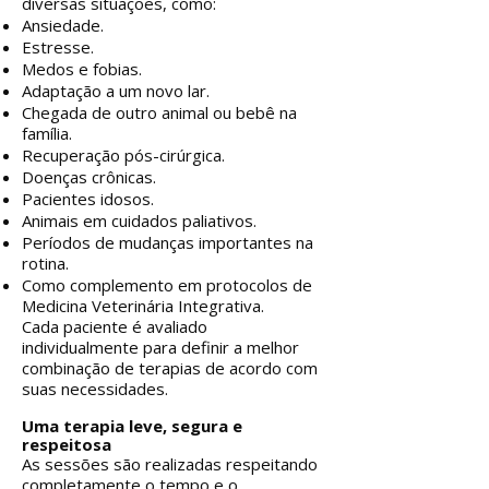
diversas situações, como:
Ansiedade.
Estresse.
Medos e fobias.
Adaptação a um novo lar.
Chegada de outro animal ou bebê na
família.
Recuperação pós-cirúrgica.
Doenças crônicas.
Pacientes idosos.
Animais em cuidados paliativos.
Períodos de mudanças importantes na
rotina.
Como complemento em protocolos de
Medicina Veterinária Integrativa.
Cada paciente é avaliado
individualmente para definir a melhor
combinação de terapias de acordo com
suas necessidades.
Uma terapia leve, segura e
respeitosa
As sessões são realizadas respeitando
completamente o tempo e o