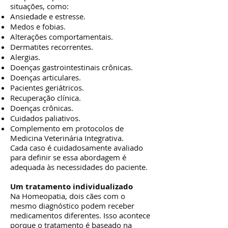
situações, como:
Ansiedade e estresse.
Medos e fobias.
Alterações comportamentais.
Dermatites recorrentes.
Alergias.
Doenças gastrointestinais crônicas.
Doenças articulares.
Pacientes geriátricos.
Recuperação clínica.
Doenças crônicas.
Cuidados paliativos.
Complemento em protocolos de
Medicina Veterinária Integrativa.
Cada caso é cuidadosamente avaliado
para definir se essa abordagem é
adequada às necessidades do paciente.
Um tratamento individualizado
Na Homeopatia, dois cães com o
mesmo diagnóstico podem receber
medicamentos diferentes. Isso acontece
porque o tratamento é baseado na