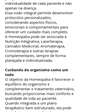
individualidade de cada paciente e não
apenas na doença.
Essa visão integral permite desenvolver
protocolos personalizados,
considerando aspectos físicos,
emocionais e comportamentais para
oferecer um cuidado mais completo.
A Homeopatia pode ser associada à
Nutrição Integrativa, Laserterapia,
Cannabis Medicinal, Aromaterapia,
Cromoterapia e outras terapias
complementares, sempre de forma
planejada e individualizada.
Cuidando do organismo como um
todo
O objetivo da Homeopatia é favorecer o
equilíbrio do organismo e
complementar o tratamento veterinário,
buscando proporcionar mais conforto e
qualidade de vida ao paciente.
Quando integrada a um plano
terapêutico bem estruturado, ela pode