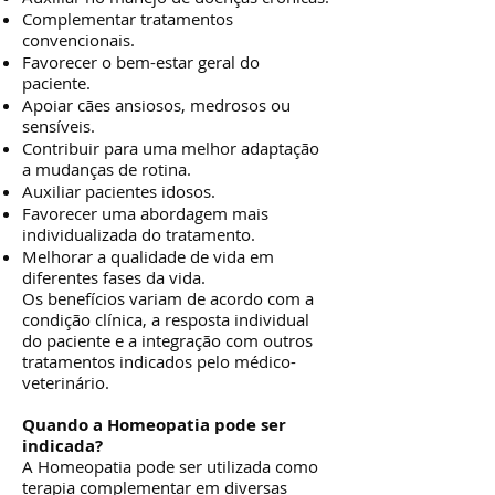
Complementar tratamentos
convencionais.
Favorecer o bem-estar geral do
paciente.
Apoiar cães ansiosos, medrosos ou
sensíveis.
Contribuir para uma melhor adaptação
a mudanças de rotina.
Auxiliar pacientes idosos.
Favorecer uma abordagem mais
individualizada do tratamento.
Melhorar a qualidade de vida em
diferentes fases da vida.
Os benefícios variam de acordo com a
condição clínica, a resposta individual
do paciente e a integração com outros
tratamentos indicados pelo médico-
veterinário.
Quando a Homeopatia pode ser
indicada?
A Homeopatia pode ser utilizada como
terapia complementar em diversas