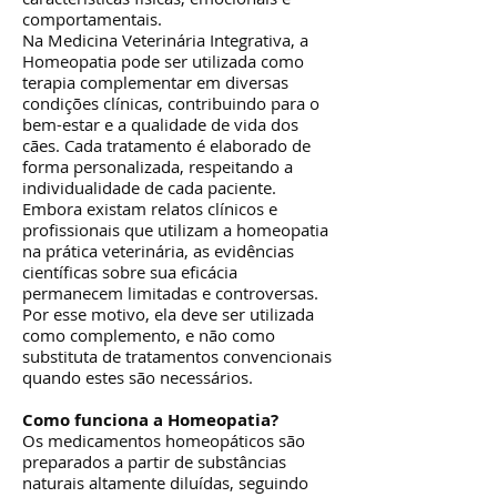
comportamentais.
Na Medicina Veterinária Integrativa, a
Homeopatia pode ser utilizada como
terapia complementar em diversas
condições clínicas, contribuindo para o
bem-estar e a qualidade de vida dos
cães. Cada tratamento é elaborado de
forma personalizada, respeitando a
individualidade de cada paciente.
Embora existam relatos clínicos e
profissionais que utilizam a homeopatia
na prática veterinária, as evidências
científicas sobre sua eficácia
permanecem limitadas e controversas.
Por esse motivo, ela deve ser utilizada
como complemento, e não como
substituta de tratamentos convencionais
quando estes são necessários.
Como funciona a Homeopatia?
Os medicamentos homeopáticos são
preparados a partir de substâncias
naturais altamente diluídas, seguindo