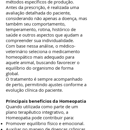
métodos específicos de produção.
Antes da prescrição, é realizada uma
avaliação detalhada do paciente,
considerando não apenas a doença, mas
também seu comportamento,
temperamento, rotina, histórico de
saúde e outros aspectos que ajudam a
compreender sua individualidade.
Com base nessa análise, o médico-
veterinário seleciona o medicamento
homeopático mais adequado para
aquele animal, buscando favorecer o
equilíbrio do organismo de forma
global.
O tratamento é sempre acompanhado
de perto, permitindo ajustes conforme a
evolução clínica do paciente.
Principais benefícios da Homeopatia
Quando utilizada como parte de um
plano terapêutico integrativo, a
Homeopatia pode contribuir para:
Promover equilíbrio físico e emocional.
Auxiliar no manejo de doenças crônicas.