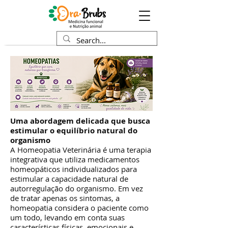
Uma abordagem delicada que busca
estimular o equilíbrio natural do
organismo
A Homeopatia Veterinária é uma terapia
integrativa que utiliza medicamentos
homeopáticos individualizados para
estimular a capacidade natural de
autorregulação do organismo. Em vez
de tratar apenas os sintomas, a
homeopatia considera o paciente como
um todo, levando em conta suas
características físicas, emocionais e