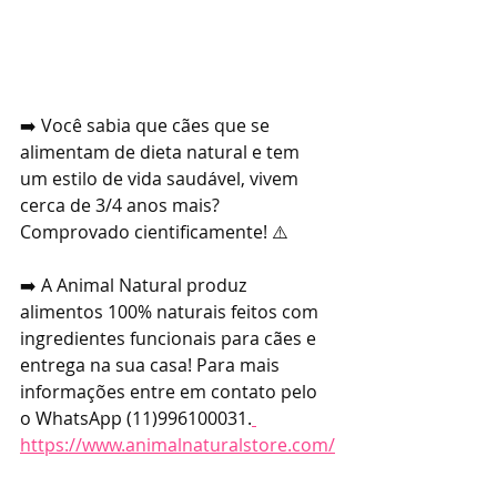
➡️ Você sabia que cães que se 
alimentam de dieta natural e tem 
um estilo de vida saudável, vivem 
cerca de 3/4 anos mais? 
Comprovado cientificamente! ⚠️
➡️ A Animal Natural produz 
alimentos 100% naturais feitos com 
ingredientes funcionais para cães e 
entrega na sua casa! Para mais 
informações entre em contato pelo 
o WhatsApp (11)996100031.
https://www.animalnaturalstore.com/