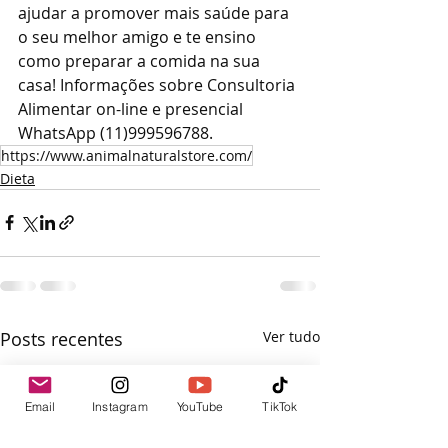
ajudar a promover mais saúde para 
o seu melhor amigo e te ensino 
como preparar a comida na sua 
casa! Informações sobre Consultoria 
Alimentar on-line e presencial 
WhatsApp (11)999596788.
https://www.animalnaturalstore.com/
Dieta
Posts recentes
Ver tudo
Email
Instagram
YouTube
TikTok