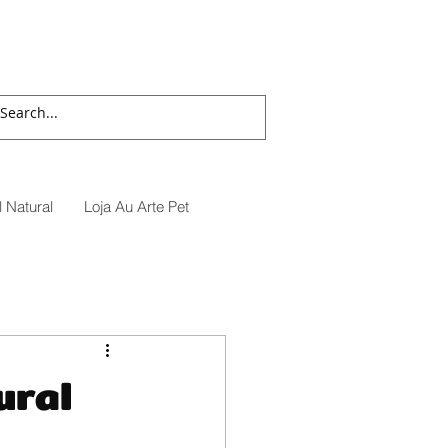
 Natural
Loja Au Arte Pet
ural