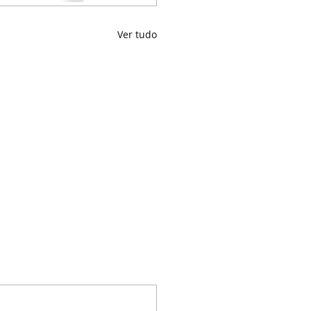
Ver tudo