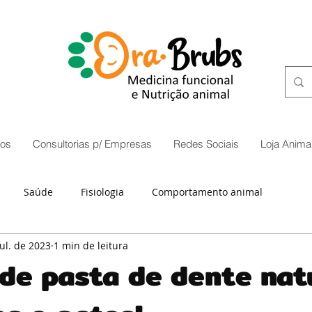
os
Consultorias p/ Empresas
Redes Sociais
Loja Animal
Saúde
Fisiologia
Comportamento animal
jul. de 2023
1 min de leitura
 de pasta de dente nat