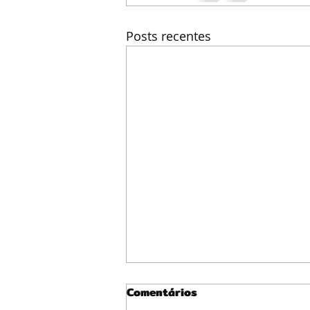
Posts recentes
Comentários