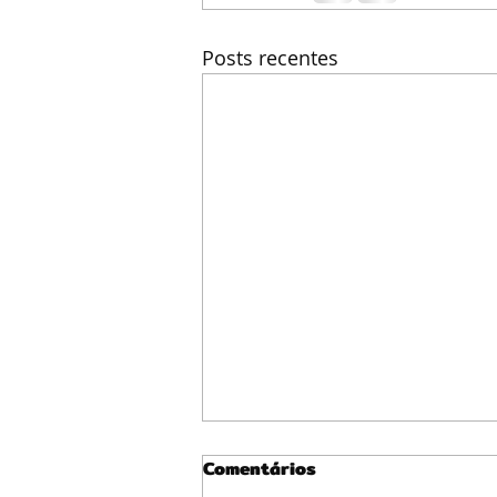
Posts recentes
Comentários