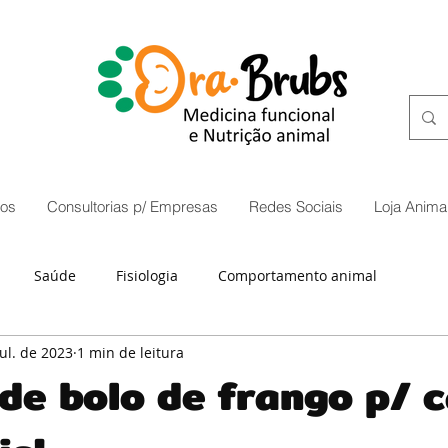
os
Consultorias p/ Empresas
Redes Sociais
Loja Animal
Saúde
Fisiologia
Comportamento animal
jul. de 2023
1 min de leitura
de bolo de frango p/ 