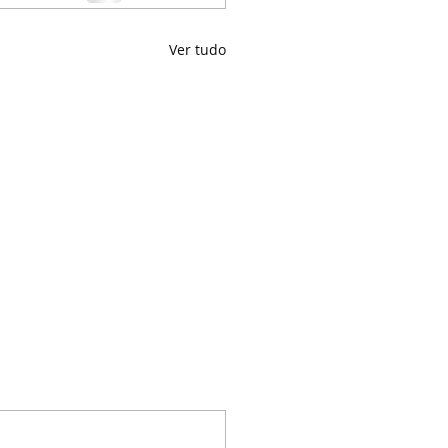
Ver tudo