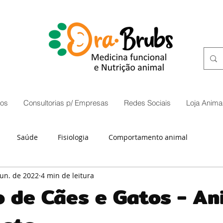
os
Consultorias p/ Empresas
Redes Sociais
Loja Animal
Saúde
Fisiologia
Comportamento animal
jun. de 2022
4 min de leitura
o de Cães e Gatos - An