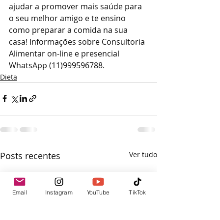
ajudar a promover mais saúde para 
o seu melhor amigo e te ensino 
como preparar a comida na sua 
casa! Informações sobre Consultoria 
Alimentar on-line e presencial 
WhatsApp (11)999596788.
Dieta
Posts recentes
Ver tudo
Email
Instagram
YouTube
TikTok