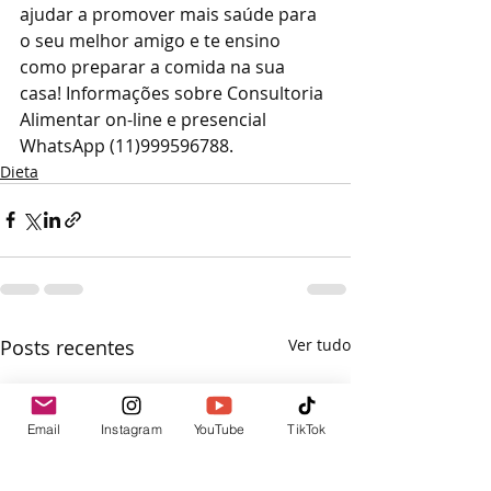
ajudar a promover mais saúde para 
o seu melhor amigo e te ensino 
como preparar a comida na sua 
casa! Informações sobre Consultoria 
Alimentar on-line e presencial 
WhatsApp (11)999596788.
Dieta
Posts recentes
Ver tudo
Email
Instagram
YouTube
TikTok