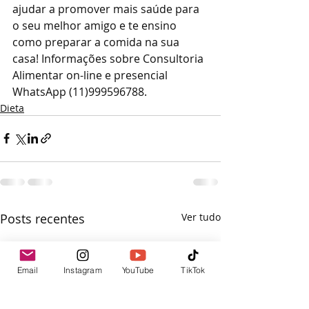
ajudar a promover mais saúde para 
o seu melhor amigo e te ensino 
como preparar a comida na sua 
casa! Informações sobre Consultoria 
Alimentar on-line e presencial 
WhatsApp (11)999596788.
Dieta
Posts recentes
Ver tudo
Email
Instagram
YouTube
TikTok